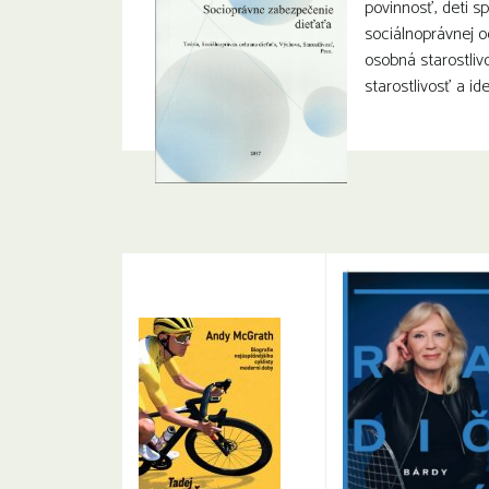
povinnosť, deti 
sociálnoprávnej o
osobná starostliv
starostlivosť a ide