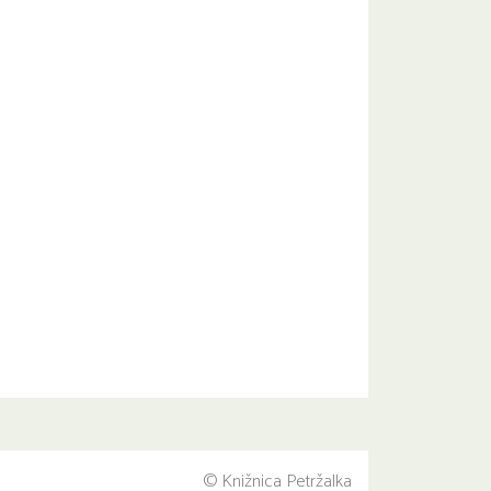
© Knižnica Petržalka