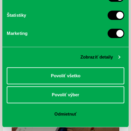
Štatistiky
Marketing
Zobraziť detaily
Povoliť všetko
Povoliť výber
Odmietnuť