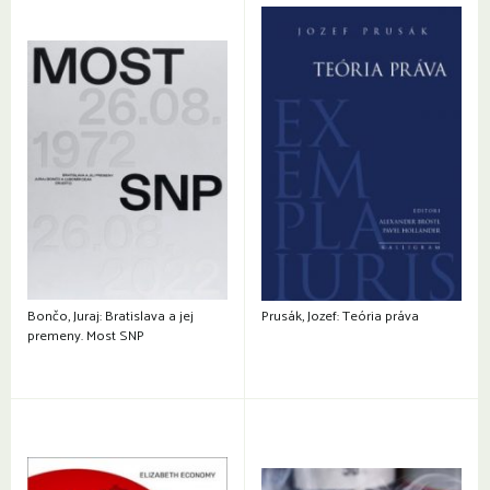
Bončo, Juraj: Bratislava a jej
Prusák, Jozef: Teória práva
premeny. Most SNP