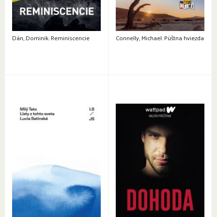
Dán, Dominik: Reminiscencie
Connelly, Michael: Púštna hviezda