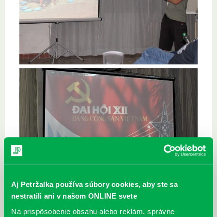
Aj Petržalka používa súbory cookies, aby ste sa
nestratili ani v našom ONLINE svete
Na prispôsobenie obsahu alebo reklám, správne