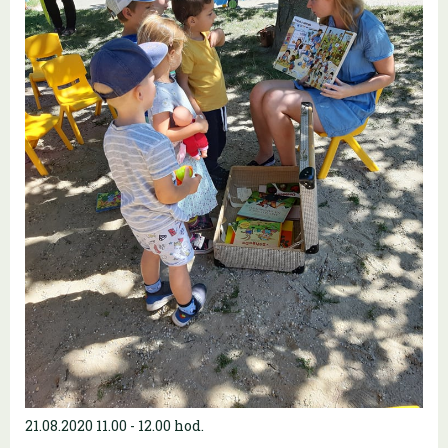
21.08.2020 11.00 - 12.00 hod.