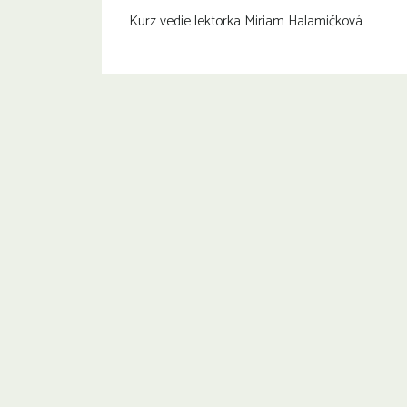
Kurz vedie lektorka Miriam Halamičková