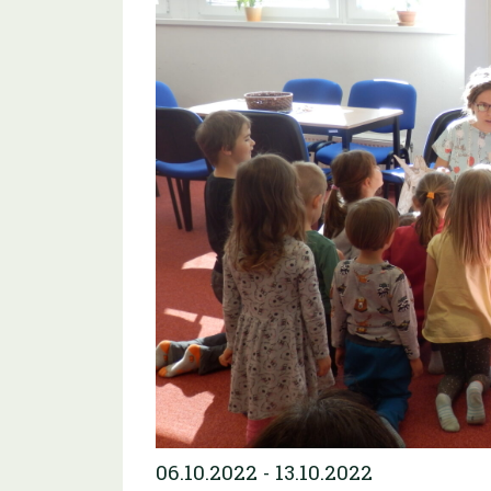
06.10.2022 - 13.10.2022