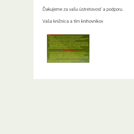
Ďakujeme za vašu ústretovosť a podporu.
Vaša knižnica a tím knihovníkov