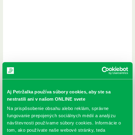
Aj Petržalka používa súbory cookies, aby ste sa
nestratili ani v našom ONLINE svete
Na prispôsobenie obsahu alebo reklám, správne
fungovanie prepojených sociálnych médií a analýzu
návštevnosti používame súbory cookies. Informácie o
tom, ako používate naše webové stránky, teda