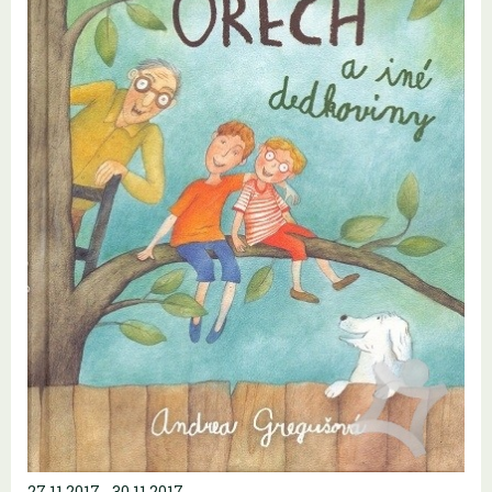
27.11.2017 - 30.11.2017