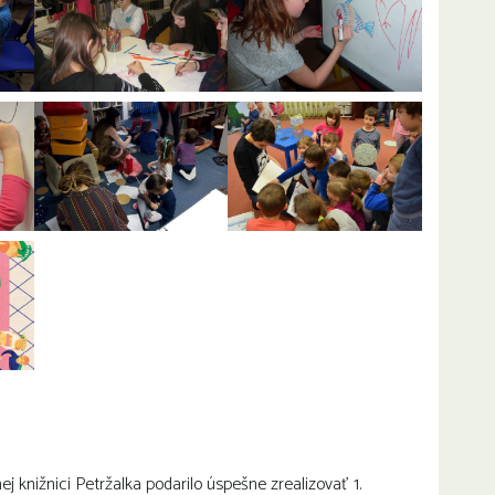
 knižnici Petržalka podarilo úspešne zrealizovať 1.