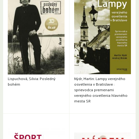
Lispuchová, Silvia: Posledný
Nýdr, Martin: Lampy verejného
bohém
osvetlenia v Bratislave :
sprievodca premenami
verejného osvetlenia hlavného
mesta SR