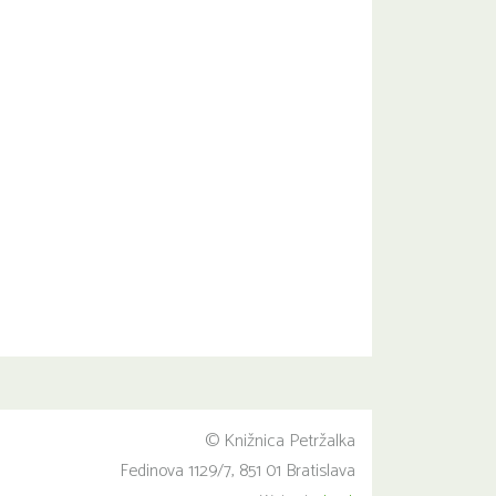
© Knižnica Petržalka
Fedinova 1129/7, 851 01 Bratislava