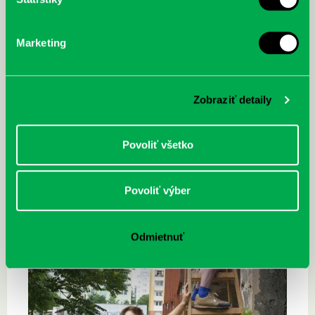
Marketing
Zobraziť detaily
Povoliť všetko
Povoliť výber
Odmietnuť