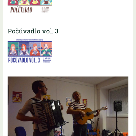
Počúvadlo vol. 3