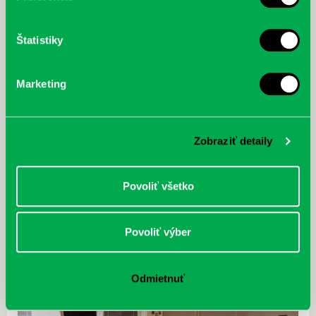
Štatistiky
Marketing
Zobraziť detaily
Povoliť všetko
Povoliť výber
Odmietnuť