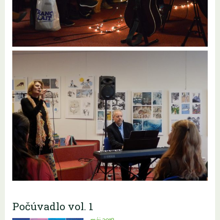
Počúvadlo vol. 1