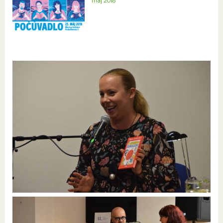
máj 2018