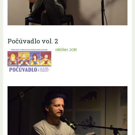
Počúvadlo vol. 2
október 2018