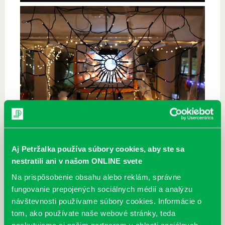
Aj Petržalka používa súbory cookies, aby ste sa
nestratili ani v našom ONLINE svete
Na prispôsobenie obsahu alebo reklám, správne
fungovanie prepojených sociálnych médií a analýzu
návštevnosti používame súbory cookies. Informácie o
tom, ako používate naše webové stránky, teda