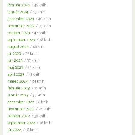
február 2024
/ 46 kníh
január 2024
/ 43 kníh
december 2023
/ 40 kníh
november 2023
/ 37 kníh
október 2023
/ 47 kníh
september 2023
/ 38 kníh
august 2023
/ 46 kníh
júl 2023
/ 35 kníh
jún 2023
/ 37 kníh
máj 2023
/ 43 kníh
apríl 2023
/ 41 kníh
marec 2023
/ 34 kníh
február 2023
/ 21 kníh
január 2023
/ 37 kníh
december 2022
/ 6 kníh
november 2022
/ 24 kníh
október 2022
/ 38 kníh
september 2022
/ 36 kníh
júl 2022
/ 38 kníh