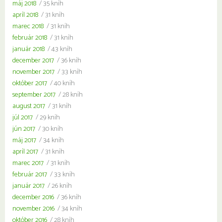
máj 2018
/ 35 kníh
apríl 2018
/ 31 kníh
marec 2018
/ 31 kníh
február 2018
/ 31 kníh
január 2018
/ 43 kníh
december 2017
/ 36 kníh
november 2017
/ 33 kníh
október 2017
/ 40 kníh
september 2017
/ 28 kníh
august 2017
/ 31 kníh
júl 2017
/ 29 kníh
jún 2017
/ 30 kníh
máj 2017
/ 34 kníh
apríl 2017
/ 31 kníh
marec 2017
/ 31 kníh
február 2017
/ 33 kníh
január 2017
/ 26 kníh
december 2016
/ 36 kníh
november 2016
/ 34 kníh
október 2016
/ 28 kníh