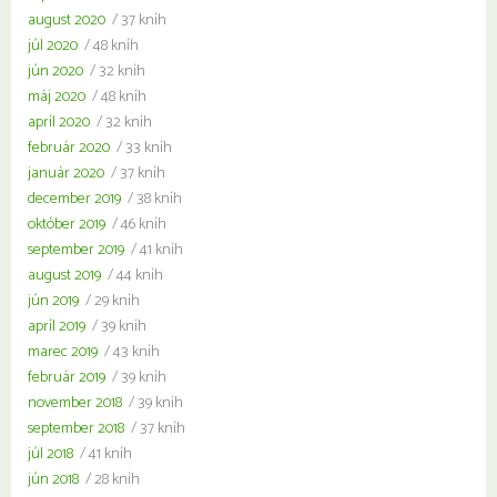
august 2020
/ 37 kníh
júl 2020
/ 48 kníh
jún 2020
/ 32 kníh
máj 2020
/ 48 kníh
apríl 2020
/ 32 kníh
február 2020
/ 33 kníh
január 2020
/ 37 kníh
december 2019
/ 38 kníh
október 2019
/ 46 kníh
september 2019
/ 41 kníh
august 2019
/ 44 kníh
jún 2019
/ 29 kníh
apríl 2019
/ 39 kníh
marec 2019
/ 43 kníh
február 2019
/ 39 kníh
november 2018
/ 39 kníh
september 2018
/ 37 kníh
júl 2018
/ 41 kníh
jún 2018
/ 28 kníh