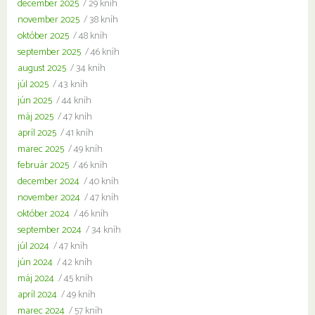
december 2025
/ 29 kníh
november 2025
/ 38 kníh
október 2025
/ 48 kníh
september 2025
/ 46 kníh
august 2025
/ 34 kníh
júl 2025
/ 43 kníh
jún 2025
/ 44 kníh
máj 2025
/ 47 kníh
apríl 2025
/ 41 kníh
marec 2025
/ 49 kníh
február 2025
/ 46 kníh
december 2024
/ 40 kníh
november 2024
/ 47 kníh
október 2024
/ 46 kníh
september 2024
/ 34 kníh
júl 2024
/ 47 kníh
jún 2024
/ 42 kníh
máj 2024
/ 45 kníh
apríl 2024
/ 49 kníh
marec 2024
/ 57 kníh