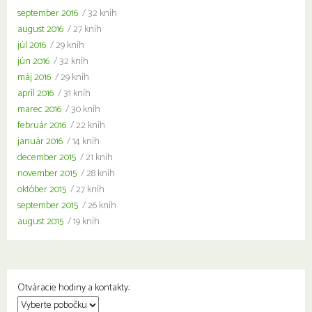
september 2016
/ 32 kníh
august 2016
/ 27 kníh
júl 2016
/ 29 kníh
jún 2016
/ 32 kníh
máj 2016
/ 29 kníh
apríl 2016
/ 31 kníh
marec 2016
/ 30 kníh
február 2016
/ 22 kníh
január 2016
/ 14 kníh
december 2015
/ 21 kníh
november 2015
/ 28 kníh
október 2015
/ 27 kníh
september 2015
/ 26 kníh
august 2015
/ 19 kníh
Otváracie hodiny a kontakty: