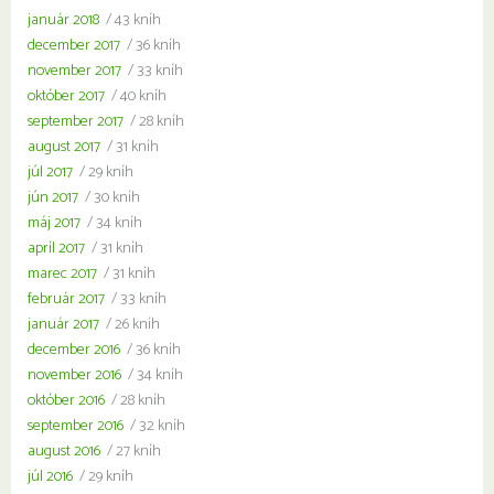
január 2018
/ 43 kníh
december 2017
/ 36 kníh
november 2017
/ 33 kníh
október 2017
/ 40 kníh
september 2017
/ 28 kníh
august 2017
/ 31 kníh
júl 2017
/ 29 kníh
jún 2017
/ 30 kníh
máj 2017
/ 34 kníh
apríl 2017
/ 31 kníh
marec 2017
/ 31 kníh
február 2017
/ 33 kníh
január 2017
/ 26 kníh
december 2016
/ 36 kníh
november 2016
/ 34 kníh
október 2016
/ 28 kníh
september 2016
/ 32 kníh
august 2016
/ 27 kníh
júl 2016
/ 29 kníh