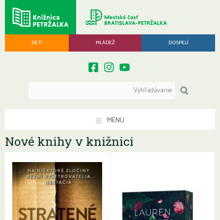
DETI
MLÁDEŽ
DOSPELÍ
MENU
Nové knihy v knižnici