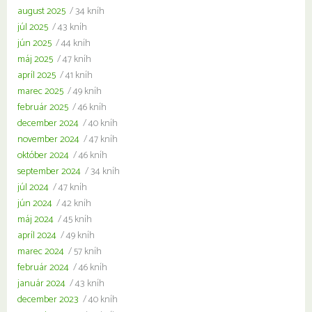
august 2025
/ 34 kníh
júl 2025
/ 43 kníh
jún 2025
/ 44 kníh
máj 2025
/ 47 kníh
apríl 2025
/ 41 kníh
marec 2025
/ 49 kníh
február 2025
/ 46 kníh
december 2024
/ 40 kníh
november 2024
/ 47 kníh
október 2024
/ 46 kníh
september 2024
/ 34 kníh
júl 2024
/ 47 kníh
jún 2024
/ 42 kníh
máj 2024
/ 45 kníh
apríl 2024
/ 49 kníh
marec 2024
/ 57 kníh
február 2024
/ 46 kníh
január 2024
/ 43 kníh
december 2023
/ 40 kníh