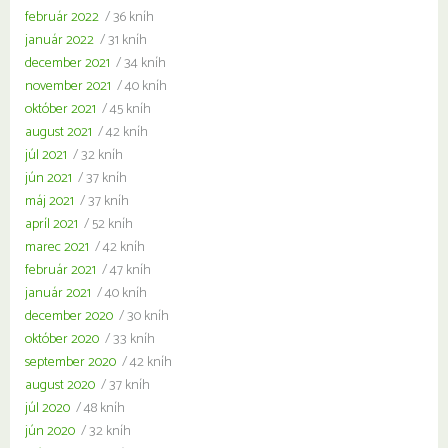
február 2022
/ 36 kníh
január 2022
/ 31 kníh
december 2021
/ 34 kníh
november 2021
/ 40 kníh
október 2021
/ 45 kníh
august 2021
/ 42 kníh
júl 2021
/ 32 kníh
jún 2021
/ 37 kníh
máj 2021
/ 37 kníh
apríl 2021
/ 52 kníh
marec 2021
/ 42 kníh
február 2021
/ 47 kníh
január 2021
/ 40 kníh
december 2020
/ 30 kníh
október 2020
/ 33 kníh
september 2020
/ 42 kníh
august 2020
/ 37 kníh
júl 2020
/ 48 kníh
jún 2020
/ 32 kníh