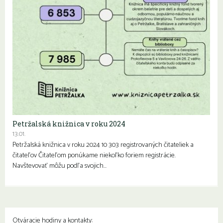
Petržalská knižnica v roku 2024
13.01.
Petržalská knižnica v roku 2024 10 303 registrovaných čitateliek a
čitateľov Čitateľom ponúkame niekoľko foriem registrácie.
Navštevovať môžu podľa svojich…
Otváracie hodiny a kontakty: