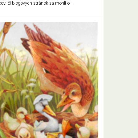
kov, či blogových stránok sa mohli o…