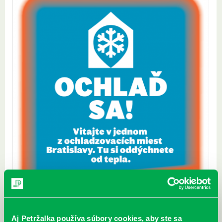
Aj Petržalka používa súbory cookies, aby ste sa