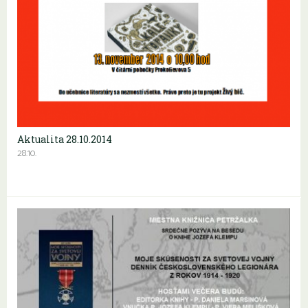
Aktualita 28.10.2014
28.10.