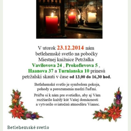
Betlehemské svetlo