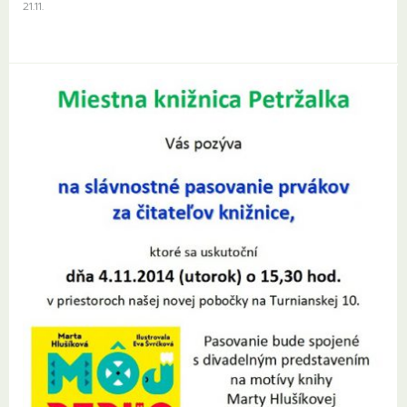
21.11.